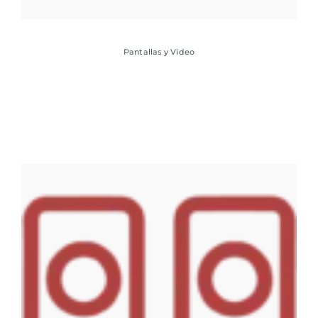
Pantallas y Video