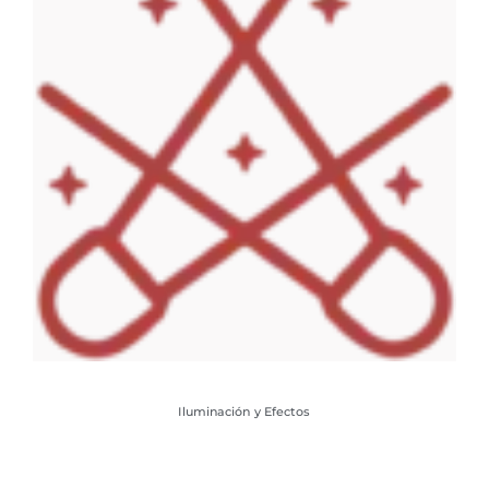
Iluminación y Efectos