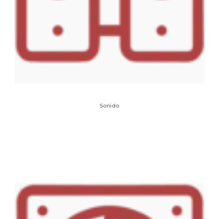
Sonido