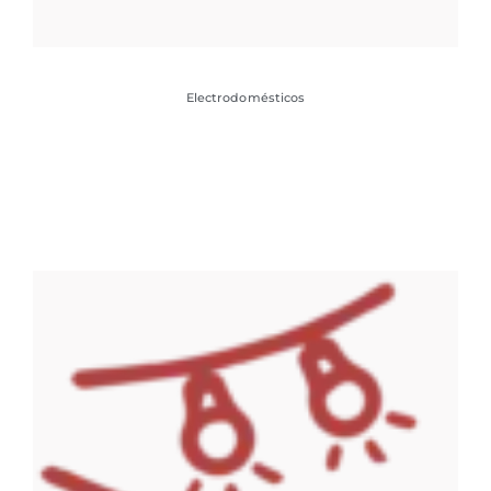
Electrodomésticos