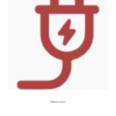
Eléctricos