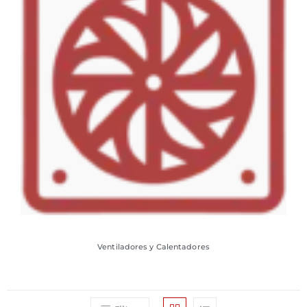
Ventiladores y Calentadores