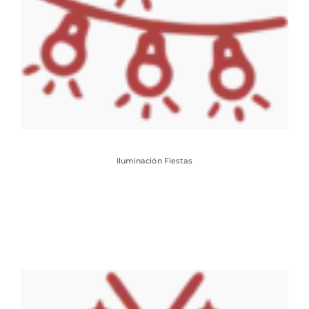
Iluminación Fiestas