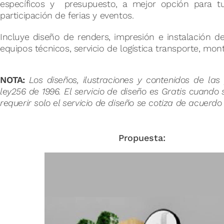
específicos y presupuesto, a mejor opción para tu
St
participación de ferias y eventos.
Incluye diseño de renders, impresión e instalación de 
equipos técnicos, servicio de logística transporte, mo
NOTA:
Los diseños, ilustraciones y contenidos de la
ley256 de 1996. El servicio de diseño es Gratis cuando 
requerir solo el servicio de diseño se cotiza de acuerd
Propuesta: