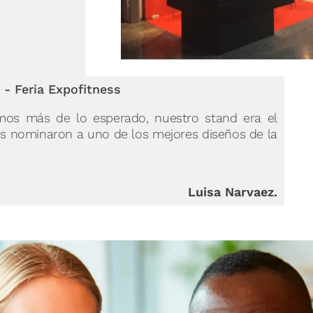
 - Feria Expofitness
mos más de lo esperado, nuestro stand era el
os nominaron a uno de los mejores diseños de la
Luisa Narvaez.