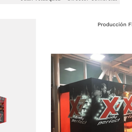
Producción Fi