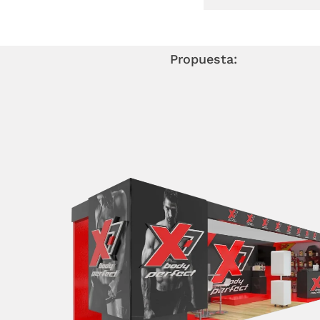
Propuesta: