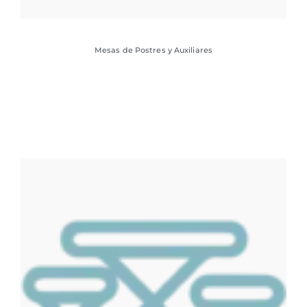
Mesas de Postres y Auxiliares