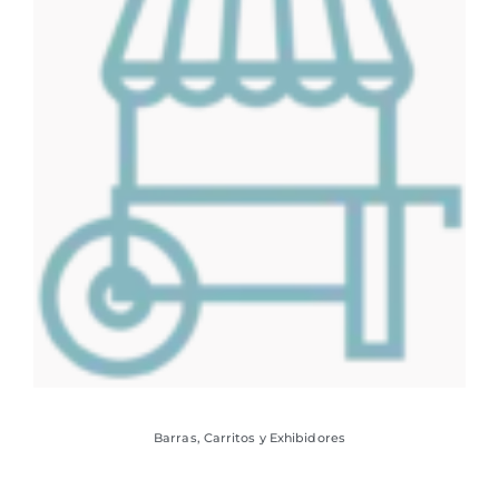
Barras, Carritos y Exhibidores