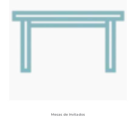
Mesas de Invitados