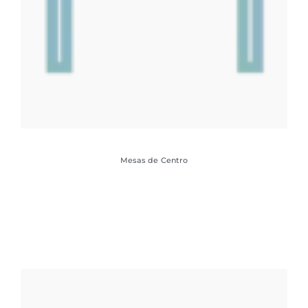
Mesas de Centro