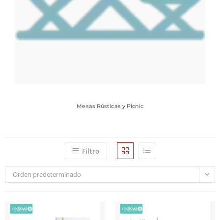
Mesas Rústicas y Picnic
Filtro
Orden predeterminado