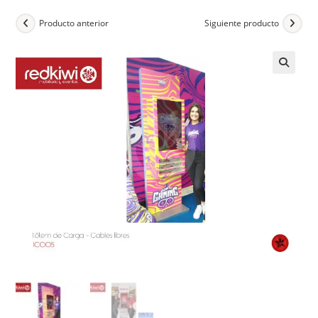
Producto anterior
Siguiente producto