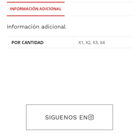
INFORMACIÓN ADICIONAL
Información adicional
POR CANTIDAD
X1, X2, X3, X4
SIGUENOS EN