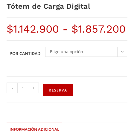
Tótem de Carga Digital
$
1.142.900
-
$
1.857.200
Elige una opción
POR CANTIDAD
-
+
RESERVA
INFORMACIÓN ADICIONAL