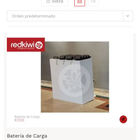
Filtro
Orden predeterminado
Batería de Carga