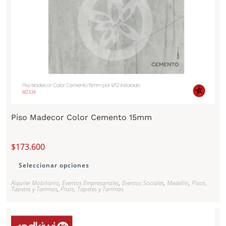
Piso Madecor Color Cemento 15mm
$
173.600
Seleccionar opciones
Alquiler Mobiliario
,
Eventos Empresariales
,
Eventos Sociales
,
Medellín
,
Pisos,
Tapetes y Tarimas
,
Pisos, Tapetes y Tarimas