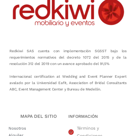
Redkiwi SAS cuenta con implementación SGSST bajo los
requerimientos normativos del decreto 1072 del 2015 y de la
resolución 312 del 2019 con un avance aprobado del 91,5%
Internacional certification at Wedding and Event Planner Expert
avalado por la Universidad Eafit, Association of Bridal Consultants
ABC, Event Management Center y Bureau de Medellín.
MAPA DEL SITIO
INFORMACIÓN
Términos y
Nosotros
Alquiler
Condiciones