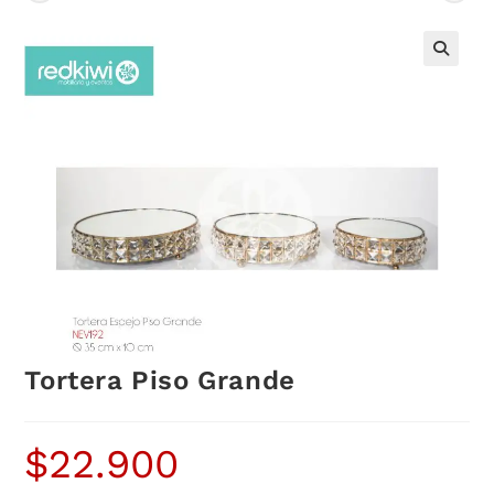
Tortera Piso Grande
$
22.900