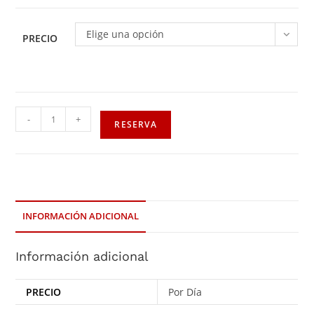
Elige una opción
PRECIO
-
+
RESERVA
INFORMACIÓN ADICIONAL
Información adicional
PRECIO
Por Día