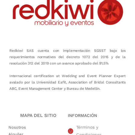
Redkiwi SAS cuenta con implementación SGSST bajo los
requerimientos normativos del decreto 1072 del 2015 y de la
resolución 312 del 2019 con un avance aprobado del 91,5%
Internacional certification at Wedding and Event Planner Expert
avalado por la Universidad Eafit, Association of Bridal Consultants
ABC, Event Management Center y Bureau de Medellín.
MAPA DEL SITIO
INFORMACIÓN
Términos y
Nosotros
Alquiler
Condiciones