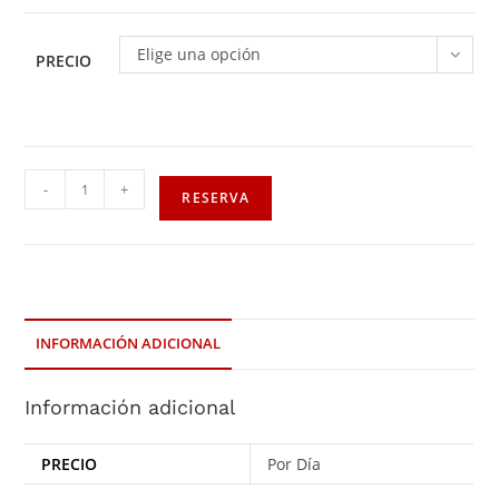
Elige una opción
PRECIO
-
+
RESERVA
INFORMACIÓN ADICIONAL
Información adicional
PRECIO
Por Día