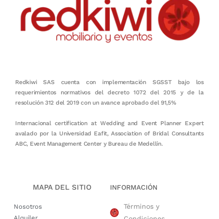
Redkiwi SAS cuenta con implementación SGSST bajo los
requerimientos normativos del decreto 1072 del 2015 y de la
resolución 312 del 2019 con un avance aprobado del 91,5%
Internacional certification at Wedding and Event Planner Expert
avalado por la Universidad Eafit, Association of Bridal Consultants
ABC, Event Management Center y Bureau de Medellín.
MAPA DEL SITIO
INFORMACIÓN
Términos y
Nosotros
Alquiler
Condiciones