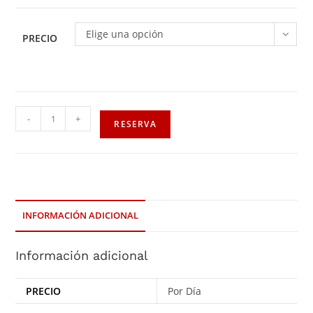
Elige una opción
PRECIO
-
+
RESERVA
INFORMACIÓN ADICIONAL
Información adicional
PRECIO
Por Día