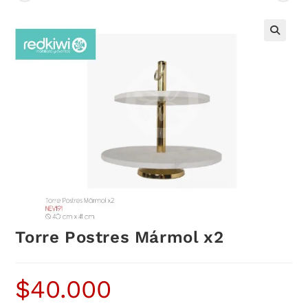
Torre Postres Mármol x2
$
40.000