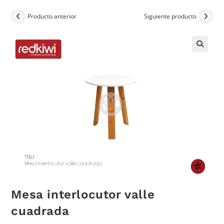
Producto anterior
Siguiente producto
Mesa interlocutor valle
cuadrada