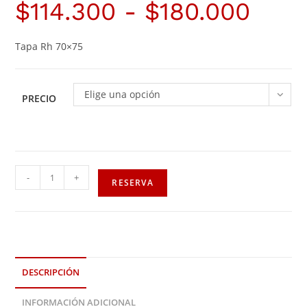
$
114.300
-
$
180.000
Tapa Rh 70×75
Elige una opción
PRECIO
-
+
RESERVA
DESCRIPCIÓN
INFORMACIÓN ADICIONAL