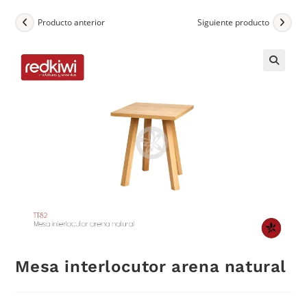
Producto anterior
Siguiente producto
Mesa interlocutor arena natural