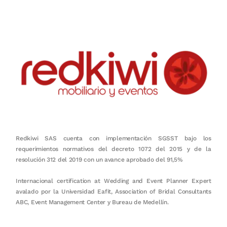
Redkiwi SAS cuenta con implementación SGSST bajo los
requerimientos normativos del decreto 1072 del 2015 y de la
resolución 312 del 2019 con un avance aprobado del 91,5%
Internacional certification at Wedding and Event Planner Expert
avalado por la Universidad Eafit, Association of Bridal Consultants
ABC, Event Management Center y Bureau de Medellín.