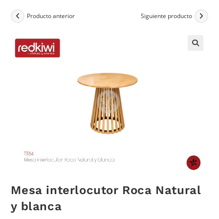
Producto anterior
Siguiente producto
Mesa interlocutor Roca Natural
y blanca