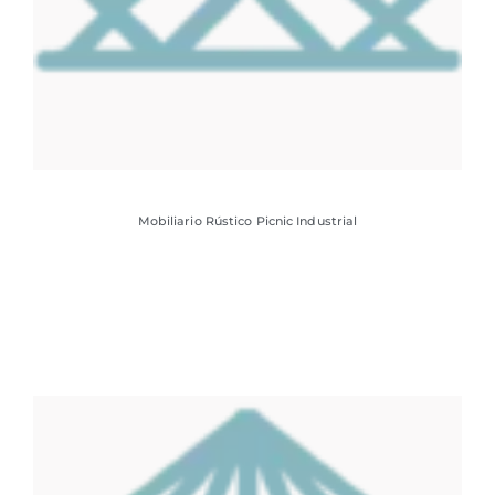
Mobiliario Rústico Picnic Industrial