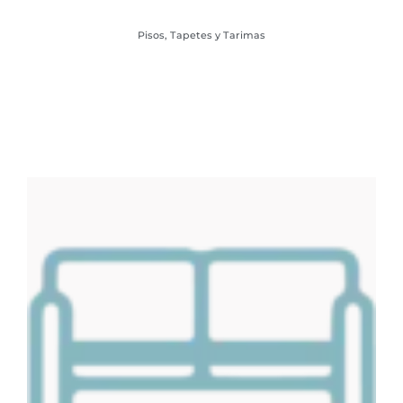
Pisos, Tapetes y Tarimas