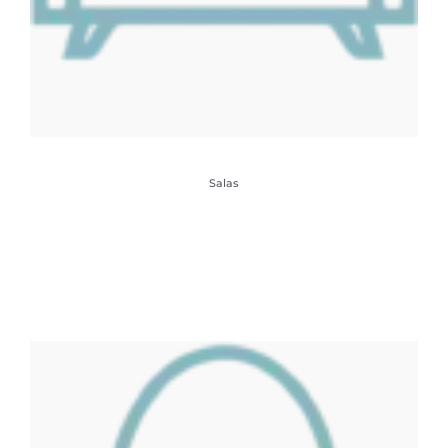
Salas