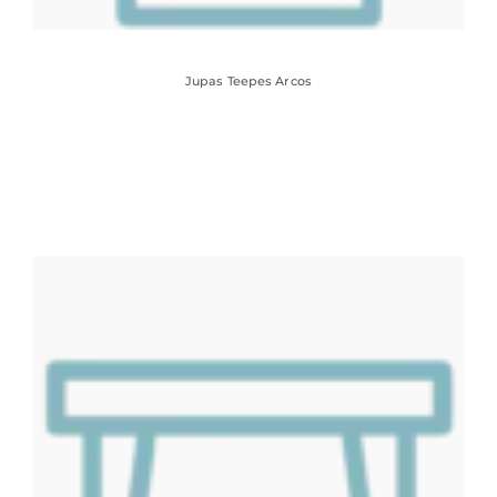
Jupas Teepes Arcos