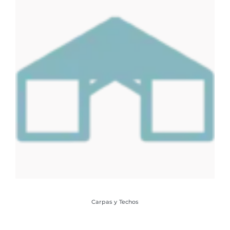
Carpas y Techos