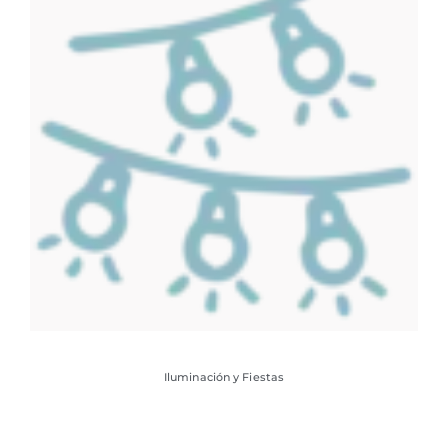
Iluminación y Fiestas