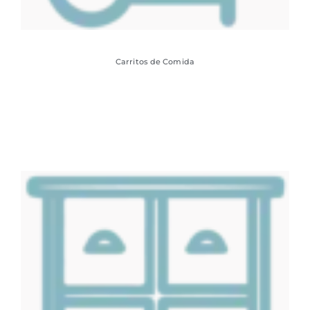
Carritos de Comida