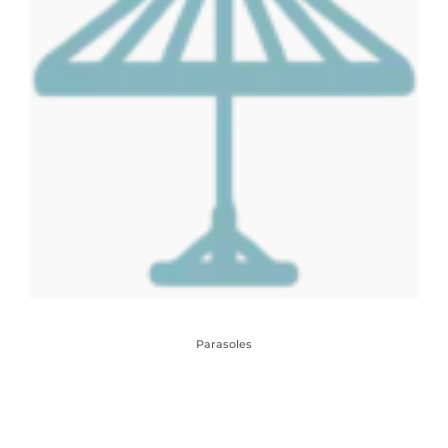
Parasoles