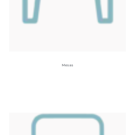
Mesas