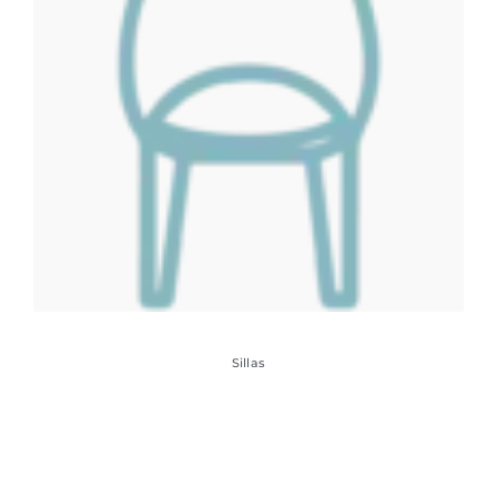
Sillas