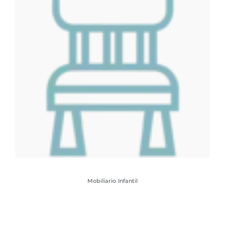
Mobiliario Infantil