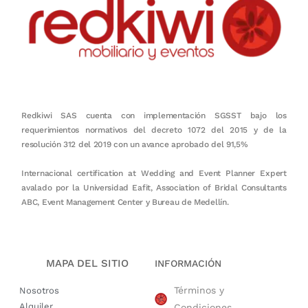
Redkiwi SAS cuenta con implementación SGSST bajo los
requerimientos normativos del decreto 1072 del 2015 y de la
resolución 312 del 2019 con un avance aprobado del 91,5%
Internacional certification at Wedding and Event Planner Expert
avalado por la Universidad Eafit, Association of Bridal Consultants
ABC, Event Management Center y Bureau de Medellín.
MAPA DEL SITIO
INFORMACIÓN
Términos y
Nosotros
Alquiler
Condiciones