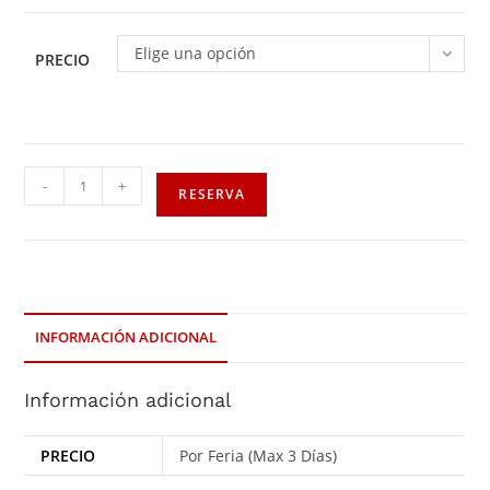
Elige una opción
PRECIO
-
+
RESERVA
INFORMACIÓN ADICIONAL
Información adicional
PRECIO
Por Feria (Max 3 Días)