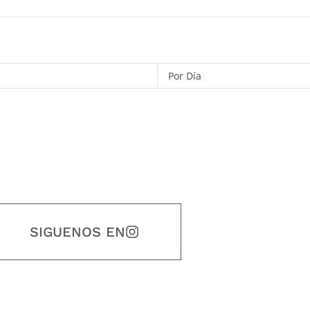
Por Día
SIGUENOS EN