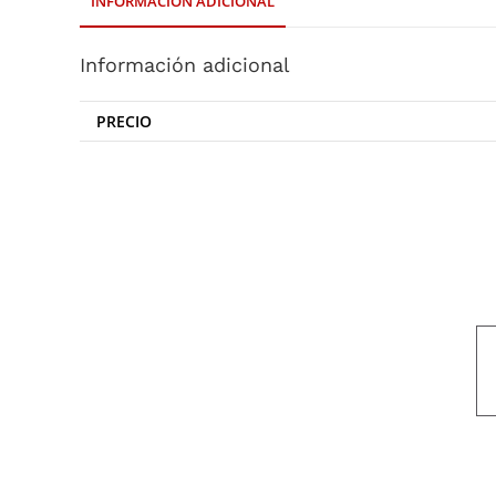
INFORMACIÓN ADICIONAL
Información adicional
PRECIO