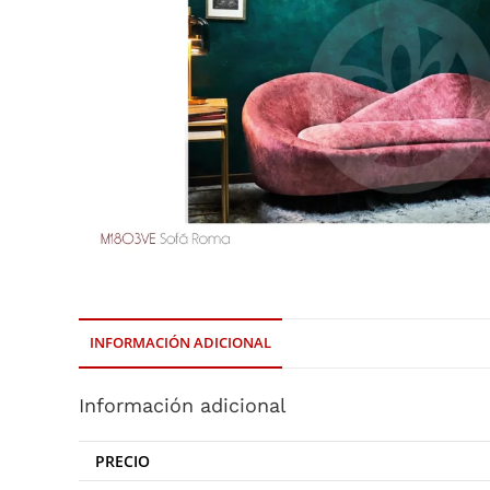
INFORMACIÓN ADICIONAL
Información adicional
PRECIO