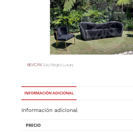
INFORMACIÓN ADICIONAL
Información adicional
PRECIO