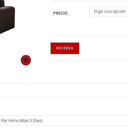
Elige una opción
PRECIO
RESERVA
, Por Feria (Max 3 Días)