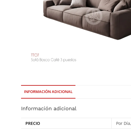
INFORMACIÓN ADICIONAL
Información adicional
PRECIO
Por Día