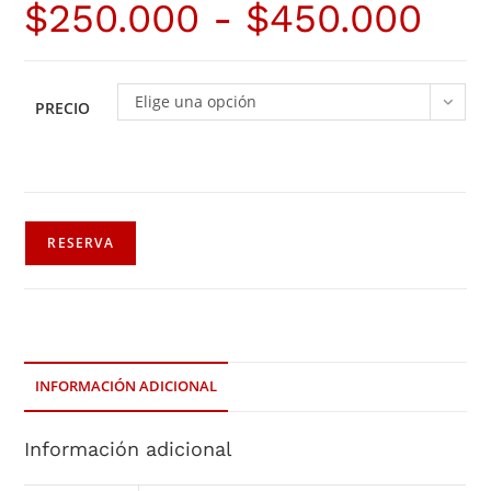
$
250.000
-
$
450.000
Elige una opción
PRECIO
RESERVA
INFORMACIÓN ADICIONAL
Información adicional