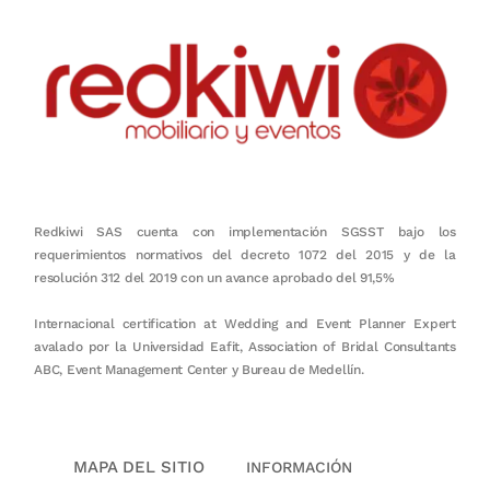
Redkiwi SAS cuenta con implementación SGSST bajo los
requerimientos normativos del decreto 1072 del 2015 y de la
resolución 312 del 2019 con un avance aprobado del 91,5%
Internacional certification at Wedding and Event Planner Expert
avalado por la Universidad Eafit, Association of Bridal Consultants
ABC, Event Management Center y Bureau de Medellín.
MAPA DEL SITIO
INFORMACIÓN