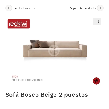
Producto anterior
Siguiente producto
Sofá Bosco Beige 2 puestos