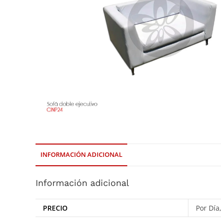
INFORMACIÓN ADICIONAL
Información adicional
PRECIO
Por Día