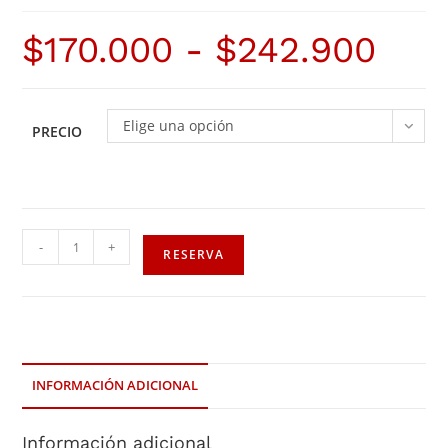
$
170.000
-
$
242.900
Elige una opción
PRECIO
-
+
RESERVA
INFORMACIÓN ADICIONAL
Información adicional