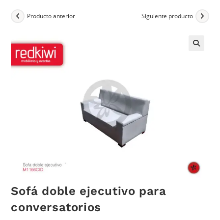
Producto anterior
Siguiente producto
Sofá doble ejecutivo para
conversatorios