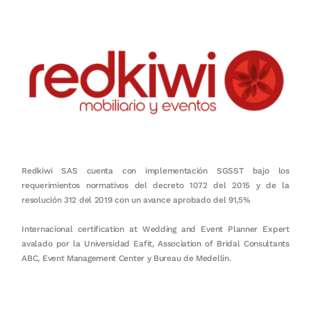
Redkiwi SAS cuenta con implementación SGSST bajo los
requerimientos normativos del decreto 1072 del 2015 y de la
resolución 312 del 2019 con un avance aprobado del 91,5%
Internacional certification at Wedding and Event Planner Expert
avalado por la Universidad Eafit, Association of Bridal Consultants
ABC, Event Management Center y Bureau de Medellín.