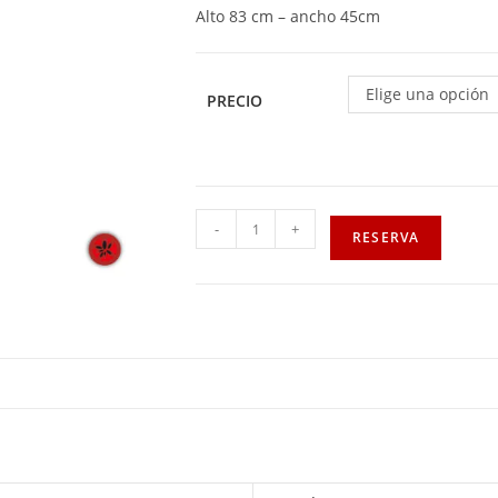
Alto 83 cm – ancho 45cm
Elige una opción
PRECIO
-
+
RESERVA