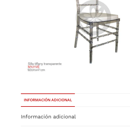
INFORMACIÓN ADICIONAL
Información adicional