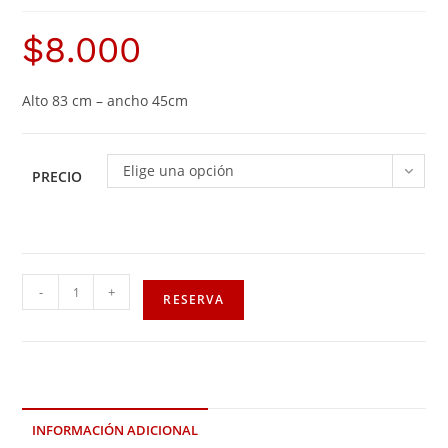
$
8.000
Alto 83 cm – ancho 45cm
Elige una opción
PRECIO
-
+
RESERVA
INFORMACIÓN ADICIONAL