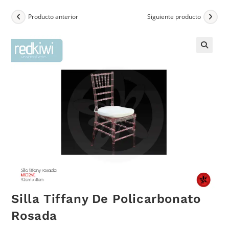
Producto anterior
Siguiente producto
Silla Tiffany De Policarbonato
Rosada