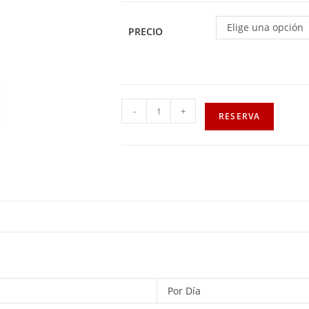
Elige una opción
PRECIO
-
+
RESERVA
Por Día