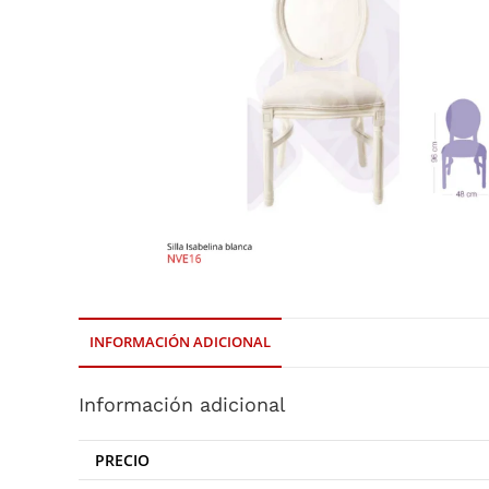
INFORMACIÓN ADICIONAL
Información adicional
PRECIO