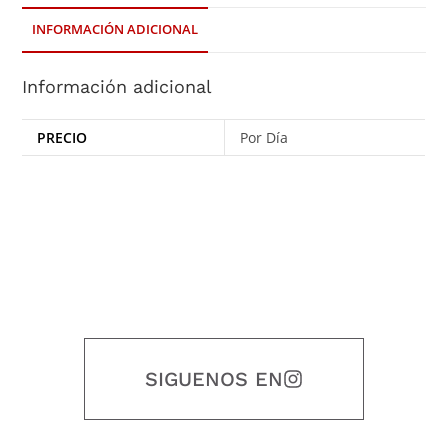
INFORMACIÓN ADICIONAL
Información adicional
PRECIO
Por Día
SIGUENOS EN