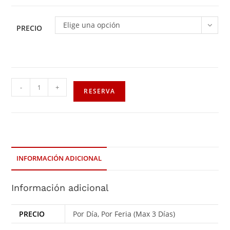
Elige una opción
PRECIO
-
+
RESERVA
INFORMACIÓN ADICIONAL
Información adicional
PRECIO
Por Día, Por Feria (Max 3 Días)