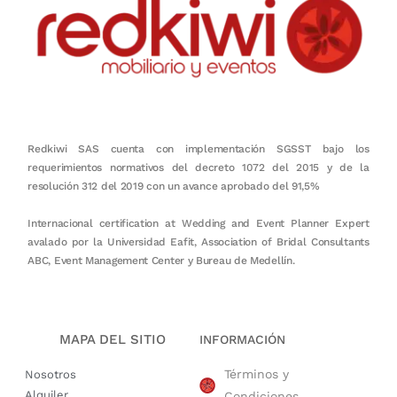
Redkiwi SAS cuenta con implementación SGSST bajo los
requerimientos normativos del decreto 1072 del 2015 y de la
resolución 312 del 2019 con un avance aprobado del 91,5%
Internacional certification at Wedding and Event Planner Expert
avalado por la Universidad Eafit, Association of Bridal Consultants
ABC, Event Management Center y Bureau de Medellín.
MAPA DEL SITIO
INFORMACIÓN
Términos y
Nosotros
Alquiler
Condiciones