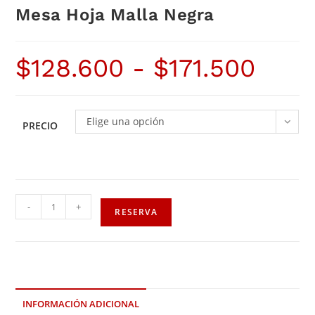
Mesa Hoja Malla Negra
$
128.600
-
$
171.500
Elige una opción
PRECIO
-
+
RESERVA
INFORMACIÓN ADICIONAL