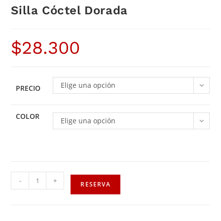
Silla Cóctel Dorada
$
28.300
Elige una opción
PRECIO
COLOR
Elige una opción
-
+
RESERVA