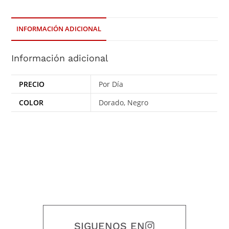
INFORMACIÓN ADICIONAL
Información adicional
PRECIO
Por Día
COLOR
Dorado, Negro
SIGUENOS EN