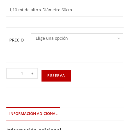
1,10 mt de alto x Diámetro 60cm
Elige una opción
PRECIO
-
+
RESERVA
INFORMACIÓN ADICIONAL