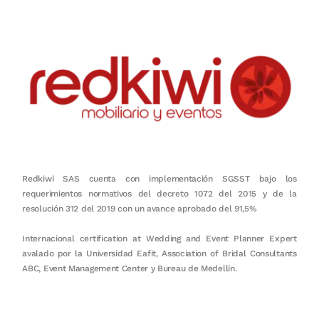
Redkiwi SAS cuenta con implementación SGSST bajo los
requerimientos normativos del decreto 1072 del 2015 y de la
resolución 312 del 2019 con un avance aprobado del 91,5%
Internacional certification at Wedding and Event Planner Expert
avalado por la Universidad Eafit, Association of Bridal Consultants
ABC, Event Management Center y Bureau de Medellín.