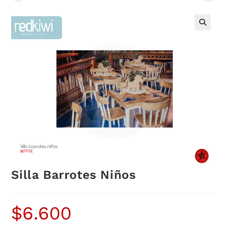
Silla Barrotes Niños
$
6.600