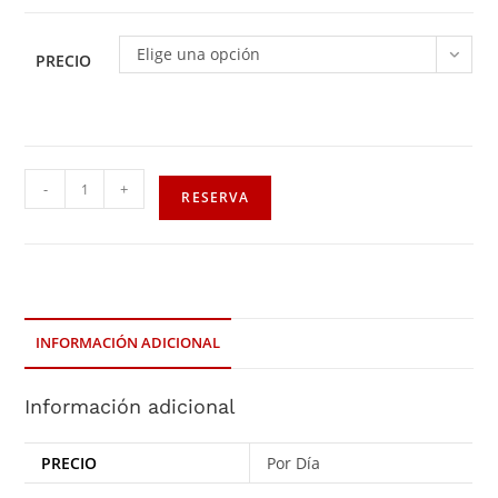
Elige una opción
PRECIO
-
+
RESERVA
INFORMACIÓN ADICIONAL
Información adicional
PRECIO
Por Día