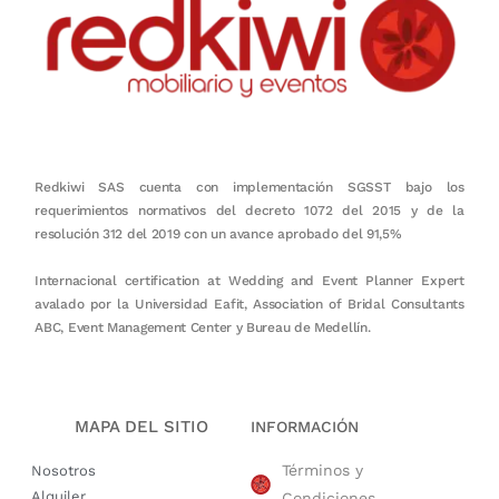
Redkiwi SAS cuenta con implementación SGSST bajo los
requerimientos normativos del decreto 1072 del 2015 y de la
resolución 312 del 2019 con un avance aprobado del 91,5%
Internacional certification at Wedding and Event Planner Expert
avalado por la Universidad Eafit, Association of Bridal Consultants
ABC, Event Management Center y Bureau de Medellín.
MAPA DEL SITIO
INFORMACIÓN
Términos y
Nosotros
Alquiler
Condiciones