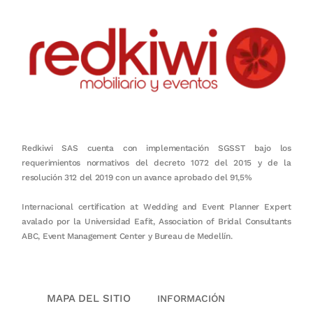
Redkiwi SAS cuenta con implementación SGSST bajo los
requerimientos normativos del decreto 1072 del 2015 y de la
resolución 312 del 2019 con un avance aprobado del 91,5%
Internacional certification at Wedding and Event Planner Expert
avalado por la Universidad Eafit, Association of Bridal Consultants
ABC, Event Management Center y Bureau de Medellín.
MAPA DEL SITIO
INFORMACIÓN