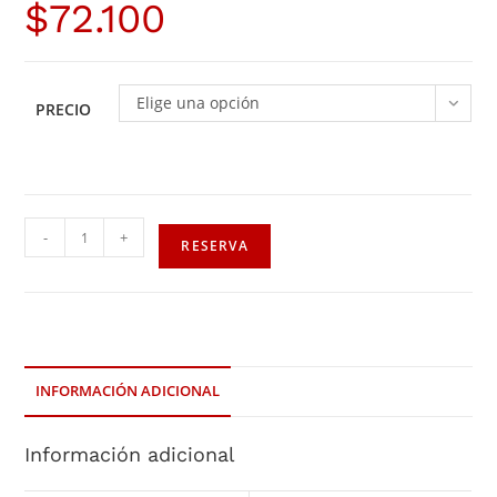
$
72.100
Elige una opción
PRECIO
-
+
RESERVA
INFORMACIÓN ADICIONAL
Información adicional