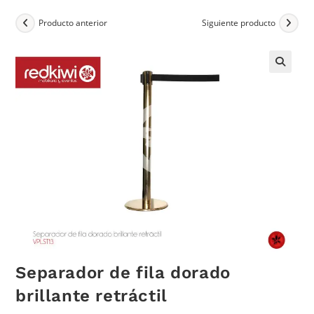
Producto anterior
Siguiente producto
Separador de fila dorado
brillante retráctil