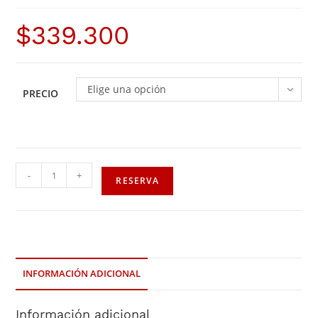
$
339.300
Elige una opción
PRECIO
-
+
RESERVA
INFORMACIÓN ADICIONAL
Información adicional