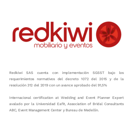
Redkiwi SAS cuenta con implementación SGSST bajo los
requerimientos normativos del decreto 1072 del 2015 y de la
resolución 312 del 2019 con un avance aprobado del 91,5%
Internacional certification at Wedding and Event Planner Expert
avalado por la Universidad Eafit, Association of Bridal Consultants
ABC, Event Management Center y Bureau de Medellín.