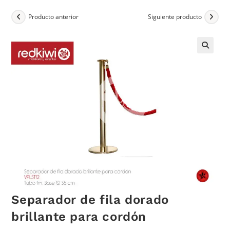
Producto anterior
Siguiente producto
Separador de fila dorado
brillante para cordón