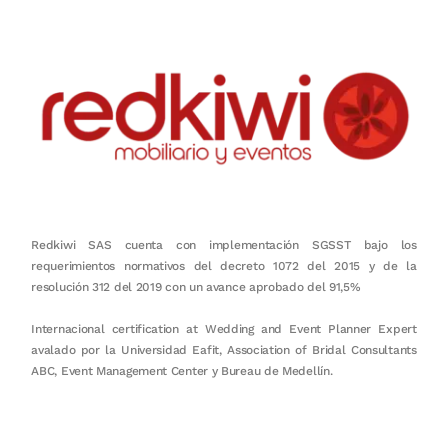
Redkiwi SAS cuenta con implementación SGSST bajo los
requerimientos normativos del decreto 1072 del 2015 y de la
resolución 312 del 2019 con un avance aprobado del 91,5%
Internacional certification at Wedding and Event Planner Expert
avalado por la Universidad Eafit, Association of Bridal Consultants
ABC, Event Management Center y Bureau de Medellín.