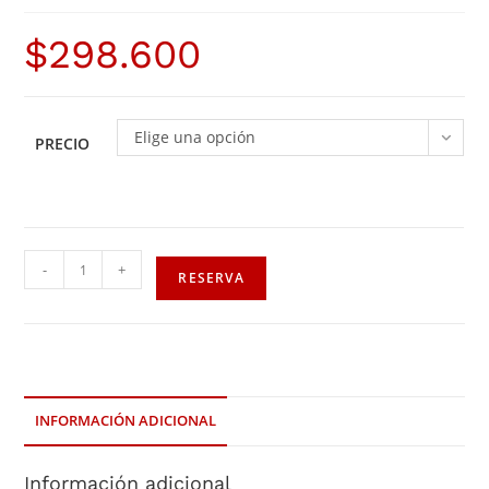
$
298.600
Elige una opción
PRECIO
-
+
RESERVA
INFORMACIÓN ADICIONAL
Información adicional