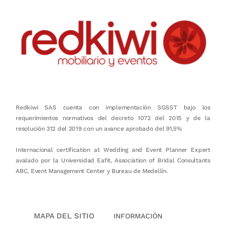
Redkiwi SAS cuenta con implementación SGSST bajo los
requerimientos normativos del decreto 1072 del 2015 y de la
resolución 312 del 2019 con un avance aprobado del 91,5%
Internacional certification at Wedding and Event Planner Expert
avalado por la Universidad Eafit, Association of Bridal Consultants
ABC, Event Management Center y Bureau de Medellín.
MAPA DEL SITIO
INFORMACIÓN