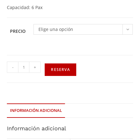
Capacidad: 6 Pax
Elige una opción
PRECIO
-
+
RESERVA
INFORMACIÓN ADICIONAL
Información adicional