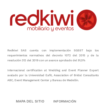
Redkiwi SAS cuenta con implementación SGSST bajo los
requerimientos normativos del decreto 1072 del 2015 y de la
resolución 312 del 2019 con un avance aprobado del 91,5%
Internacional certification at Wedding and Event Planner Expert
avalado por la Universidad Eafit, Association of Bridal Consultants
ABC, Event Management Center y Bureau de Medellín.
MAPA DEL SITIO
INFORMACIÓN