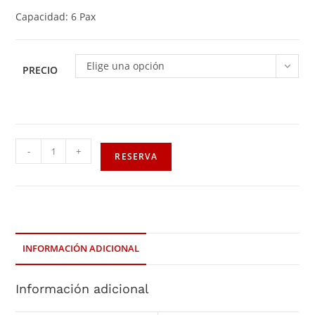
Capacidad: 6 Pax
Elige una opción
PRECIO
-
+
RESERVA
INFORMACIÓN ADICIONAL
Información adicional