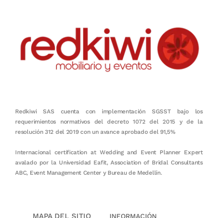
Redkiwi SAS cuenta con implementación SGSST bajo los
requerimientos normativos del decreto 1072 del 2015 y de la
resolución 312 del 2019 con un avance aprobado del 91,5%
Internacional certification at Wedding and Event Planner Expert
avalado por la Universidad Eafit, Association of Bridal Consultants
ABC, Event Management Center y Bureau de Medellín.
MAPA DEL SITIO
INFORMACIÓN