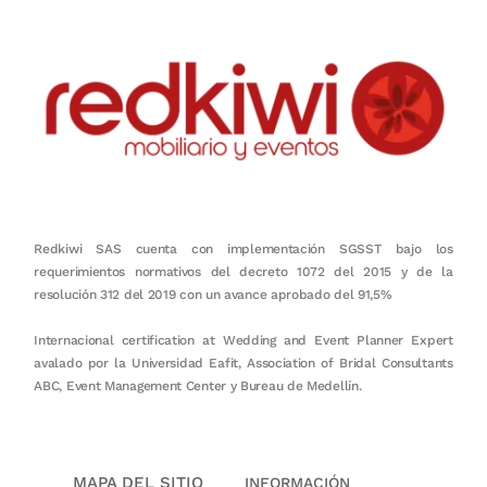
Redkiwi SAS cuenta con implementación SGSST bajo los
requerimientos normativos del decreto 1072 del 2015 y de la
resolución 312 del 2019 con un avance aprobado del 91,5%
Internacional certification at Wedding and Event Planner Expert
avalado por la Universidad Eafit, Association of Bridal Consultants
ABC, Event Management Center y Bureau de Medellín.
MAPA DEL SITIO
INFORMACIÓN