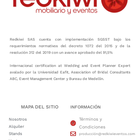
Redkiwi SAS cuenta con implementación SGSST bajo los
requerimientos normativos del decreto 1072 del 2015 y de la
resolución 312 del 2019 con un avance aprobado del 91,5%
Internacional certification at Wedding and Event Planner Expert
avalado por la Universidad Eafit, Association of Bridal Consultants
ABC, Event Management Center y Bureau de Medellín.
MAPA DEL SITIO
INFORMACIÓN
Términos y
Nosotros
Alquiler
Condiciones
Stands
producción@redkiwieventos.com