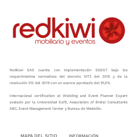
Redkiwi SAS cuenta con implementación SGSST bajo los
requerimientos normativos del decreto 1072 del 2015 y de la
resolución 312 del 2019 con un avance aprobado del 91,5%
Internacional certification at Wedding and Event Planner Expert
avalado por la Universidad Eafit, Association of Bridal Consultants
ABC, Event Management Center y Bureau de Medellín.
MAPA DEL SITIO
INFORMACIÓN