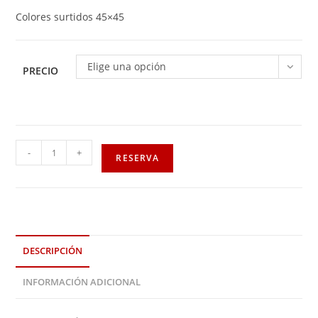
Colores surtidos 45×45
Elige una opción
PRECIO
-
+
RESERVA
DESCRIPCIÓN
INFORMACIÓN ADICIONAL