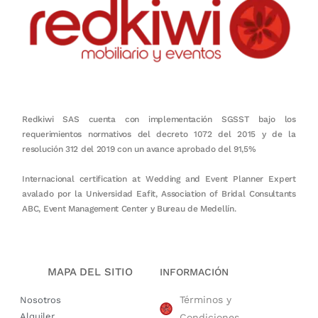
Redkiwi SAS cuenta con implementación SGSST bajo los
requerimientos normativos del decreto 1072 del 2015 y de la
resolución 312 del 2019 con un avance aprobado del 91,5%
Internacional certification at Wedding and Event Planner Expert
avalado por la Universidad Eafit, Association of Bridal Consultants
ABC, Event Management Center y Bureau de Medellín.
MAPA DEL SITIO
INFORMACIÓN
Términos y
Nosotros
Alquiler
Condiciones