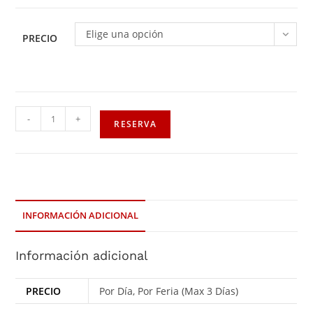
Elige una opción
PRECIO
-
+
RESERVA
INFORMACIÓN ADICIONAL
Información adicional
PRECIO
Por Día, Por Feria (Max 3 Días)