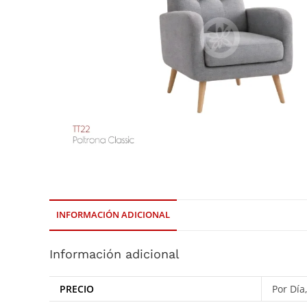
INFORMACIÓN ADICIONAL
Información adicional
PRECIO
Por Día