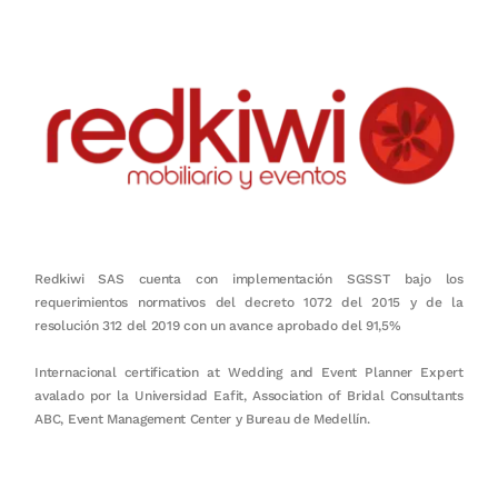
Redkiwi SAS cuenta con implementación SGSST bajo los
requerimientos normativos del decreto 1072 del 2015 y de la
resolución 312 del 2019 con un avance aprobado del 91,5%
Internacional certification at Wedding and Event Planner Expert
avalado por la Universidad Eafit, Association of Bridal Consultants
ABC, Event Management Center y Bureau de Medellín.