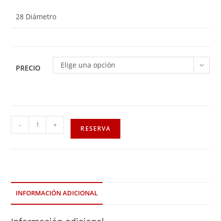
28 Diámetro
Elige una opción
PRECIO
-
+
RESERVA
INFORMACIÓN ADICIONAL