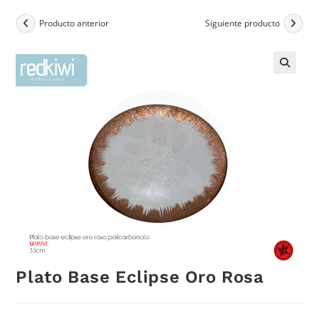
Producto anterior
Siguiente producto
Plato Base Eclipse Oro Rosa