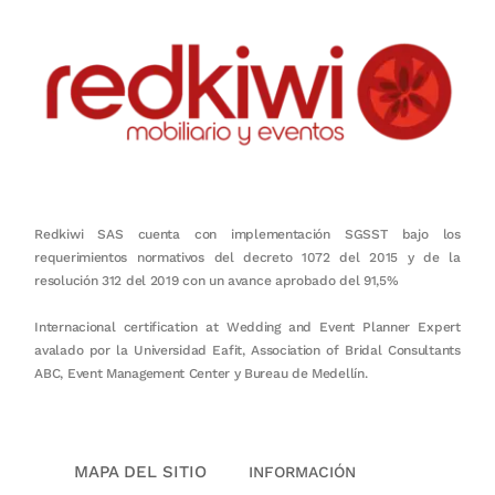
Redkiwi SAS cuenta con implementación SGSST bajo los
requerimientos normativos del decreto 1072 del 2015 y de la
resolución 312 del 2019 con un avance aprobado del 91,5%
Internacional certification at Wedding and Event Planner Expert
avalado por la Universidad Eafit, Association of Bridal Consultants
ABC, Event Management Center y Bureau de Medellín.
MAPA DEL SITIO
INFORMACIÓN