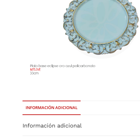
INFORMACIÓN ADICIONAL
Información adicional