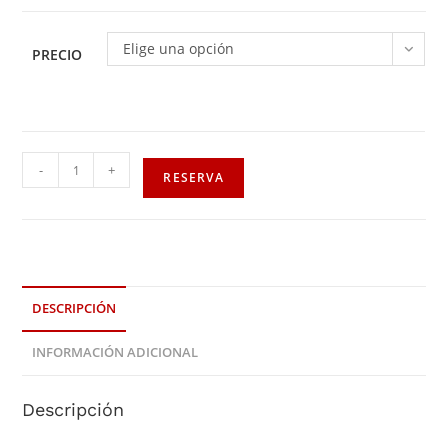
Elige una opción
PRECIO
-
+
RESERVA
DESCRIPCIÓN
INFORMACIÓN ADICIONAL
Descripción