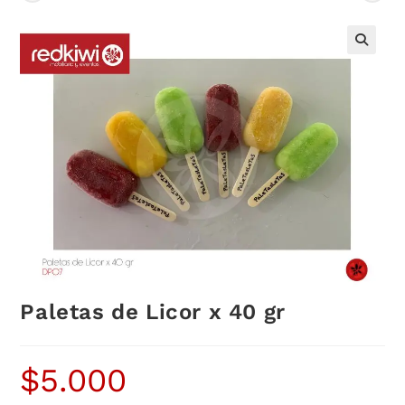
Paletas de Licor x 40 gr
$
5.000