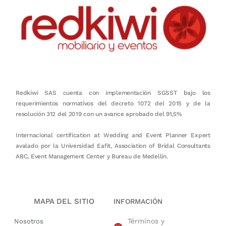
Redkiwi SAS cuenta con implementación SGSST bajo los
requerimientos normativos del decreto 1072 del 2015 y de la
resolución 312 del 2019 con un avance aprobado del 91,5%
Internacional certification at Wedding and Event Planner Expert
avalado por la Universidad Eafit, Association of Bridal Consultants
ABC, Event Management Center y Bureau de Medellín.
MAPA DEL SITIO
INFORMACIÓN
Términos y
Nosotros