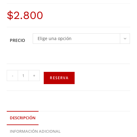
$
2.800
Elige una opción
PRECIO
-
+
RESERVA
DESCRIPCIÓN
INFORMACIÓN ADICIONAL