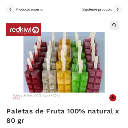
Producto anterior
Siguiente producto
Paletas de Fruta 100% natural x
80 gr