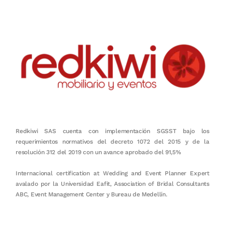
Redkiwi SAS cuenta con implementación SGSST bajo los
requerimientos normativos del decreto 1072 del 2015 y de la
resolución 312 del 2019 con un avance aprobado del 91,5%
Internacional certification at Wedding and Event Planner Expert
avalado por la Universidad Eafit, Association of Bridal Consultants
ABC, Event Management Center y Bureau de Medellín.