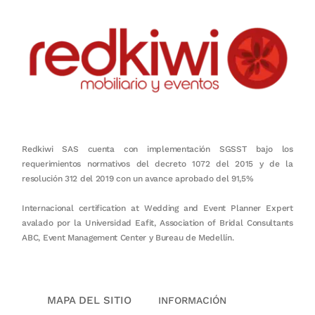
Redkiwi SAS cuenta con implementación SGSST bajo los
requerimientos normativos del decreto 1072 del 2015 y de la
resolución 312 del 2019 con un avance aprobado del 91,5%
Internacional certification at Wedding and Event Planner Expert
avalado por la Universidad Eafit, Association of Bridal Consultants
ABC, Event Management Center y Bureau de Medellín.
MAPA DEL SITIO
INFORMACIÓN