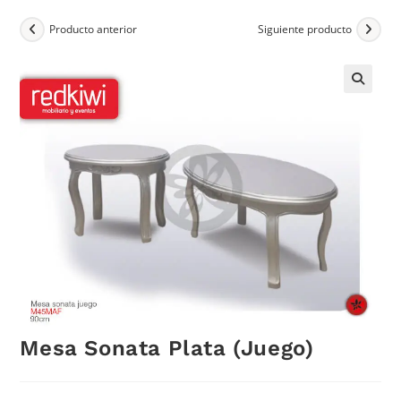
Producto anterior
Siguiente producto
Mesa Sonata Plata (Juego)