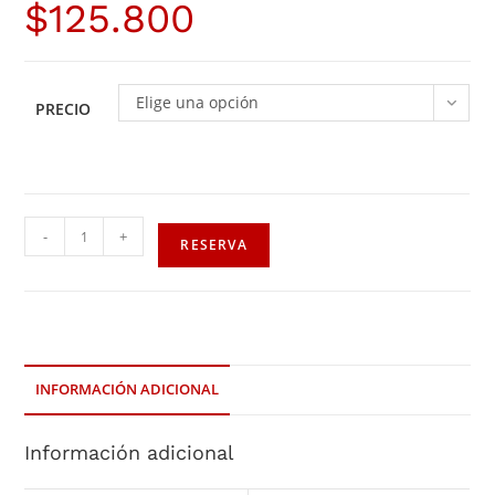
$
125.800
Elige una opción
PRECIO
-
+
RESERVA
INFORMACIÓN ADICIONAL
Información adicional