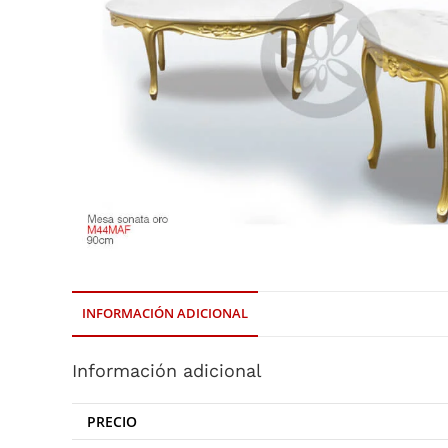
INFORMACIÓN ADICIONAL
Información adicional
PRECIO