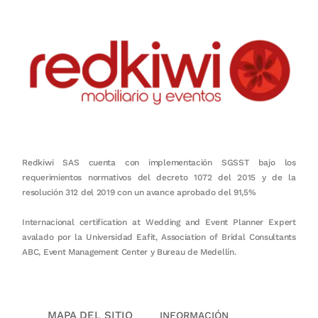
Redkiwi SAS cuenta con implementación SGSST bajo los
requerimientos normativos del decreto 1072 del 2015 y de la
resolución 312 del 2019 con un avance aprobado del 91,5%
Internacional certification at Wedding and Event Planner Expert
avalado por la Universidad Eafit, Association of Bridal Consultants
ABC, Event Management Center y Bureau de Medellín.
MAPA DEL SITIO
INFORMACIÓN